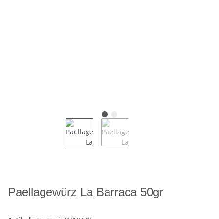
Paellagewürz La Barraca 50gr