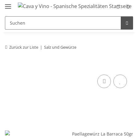
Zurück zur Liste
Salz und Gewürze