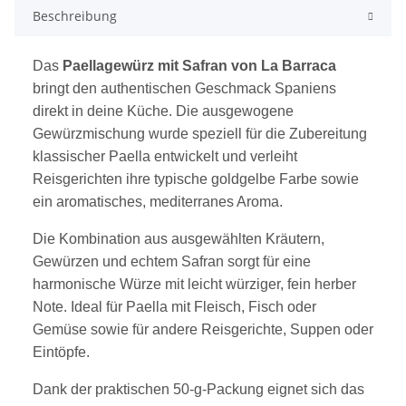
Beschreibung
Das
Paellagewürz mit Safran von La Barraca
bringt den authentischen Geschmack Spaniens
direkt in deine Küche. Die ausgewogene
Gewürzmischung wurde speziell für die Zubereitung
klassischer Paella entwickelt und verleiht
Reisgerichten ihre typische goldgelbe Farbe sowie
ein aromatisches, mediterranes Aroma.
Die Kombination aus ausgewählten Kräutern,
Gewürzen und echtem Safran sorgt für eine
harmonische Würze mit leicht würziger, fein herber
Note. Ideal für Paella mit Fleisch, Fisch oder
Gemüse sowie für andere Reisgerichte, Suppen oder
Eintöpfe.
Dank der praktischen 50-g-Packung eignet sich das