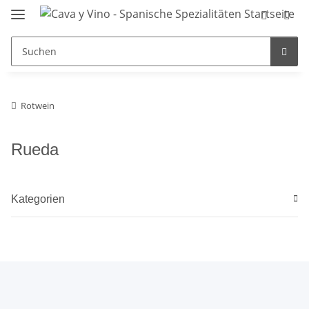
Rotwein
Rueda
Kategorien