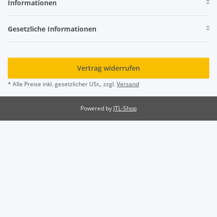
Informationen
Gesetzliche Informationen
Vertrag widerrufen
* Alle Preise inkl. gesetzlicher USt., zzgl.
Versand
Powered by
JTL-Shop