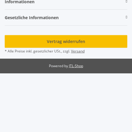
Informationen
Gesetzliche Informationen
Vertrag widerrufen
* Alle Preise inkl. gesetzlicher USt., zzgl.
Versand
Powered by
JTL-Shop