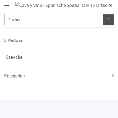
Weißwein
Rueda
Kategorien