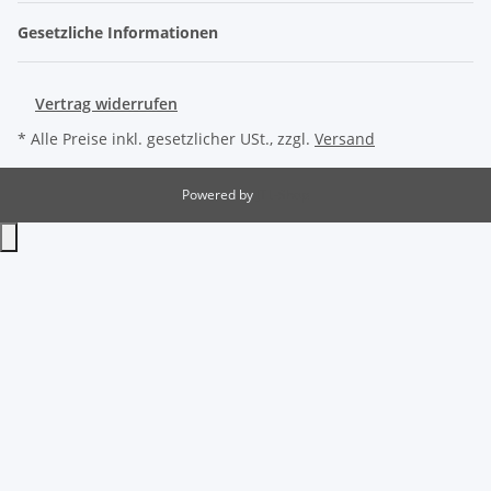
Gesetzliche Informationen
Vertrag widerrufen
* Alle Preise inkl. gesetzlicher USt., zzgl.
Versand
Powered by
JTL-Shop