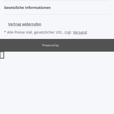
Gesetzliche Informationen
Vertrag widerrufen
* Alle Preise inkl. gesetzlicher USt., zzgl.
Versand
Powered by
JTL-Shop