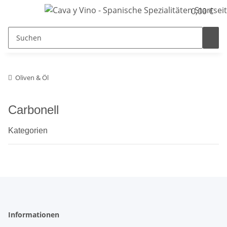
0,00 €
Oliven & Öl
Carbonell
Kategorien
Informationen