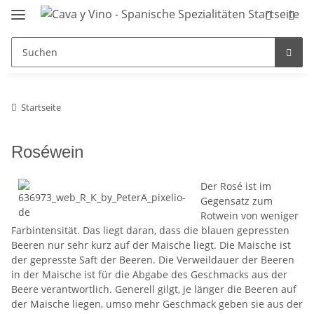
Startseite
Roséwein
Der Rosé ist im
Gegensatz zum
Rotwein von weniger
Farbintensität. Das liegt daran, dass die blauen gepressten
Beeren nur sehr kurz auf der Maische liegt. Die Maische ist
der gepresste Saft der Beeren. Die Verweildauer der Beeren
in der Maische ist für die Abgabe des Geschmacks aus der
Beere verantwortlich. Generell gilgt, je länger die Beeren auf
der Maische liegen, umso mehr Geschmack geben sie aus der