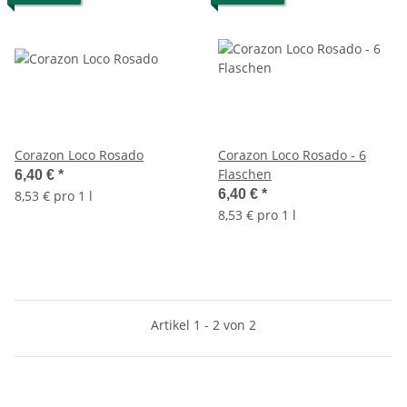
Corazon Loco Rosado
Corazon Loco Rosado - 6
Flaschen
6,40 €
*
6,40 €
*
8,53 € pro 1 l
8,53 € pro 1 l
Artikel 1 - 2 von 2