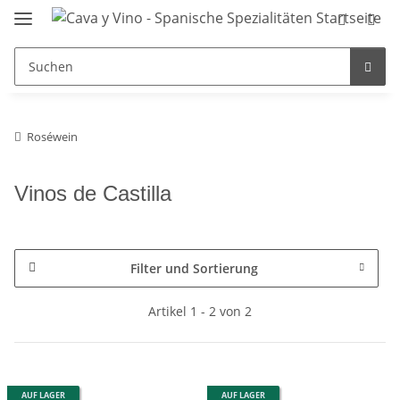
Roséwein
Vinos de Castilla
Filter und Sortierung
Artikel 1 - 2 von 2
AUF LAGER
AUF LAGER