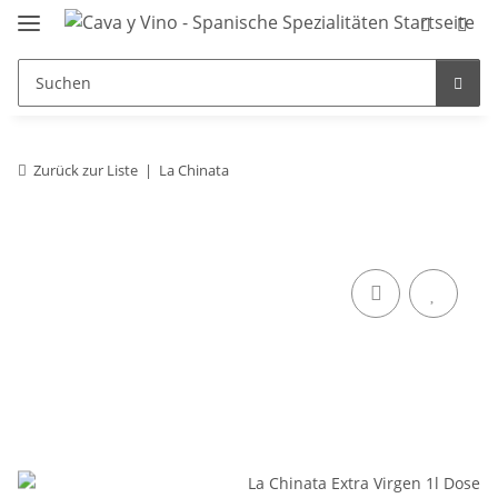
Zurück zur Liste
La Chinata