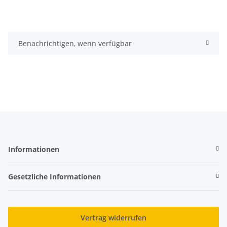
Benachrichtigen, wenn verfügbar
Informationen
Gesetzliche Informationen
Vertrag widerrufen