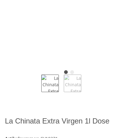
La Chinata Extra Virgen 1l Dose