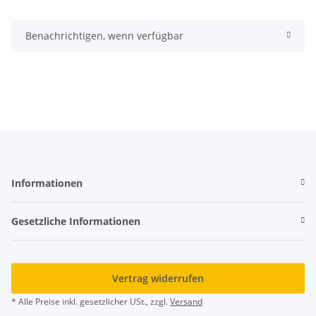
Benachrichtigen, wenn verfügbar
Informationen
Gesetzliche Informationen
Vertrag widerrufen
* Alle Preise inkl. gesetzlicher USt., zzgl.
Versand