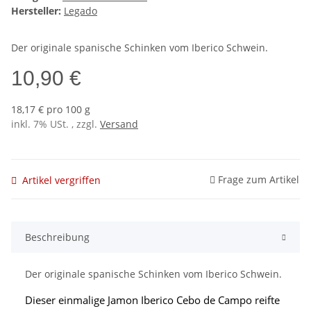
Hersteller:
Legado
Der originale spanische Schinken vom Iberico Schwein.
10,90 €
18,17 € pro 100 g
inkl. 7% USt. , zzgl.
Versand
Frage zum Artikel
Artikel vergriffen
Beschreibung
Der originale spanische Schinken vom Iberico Schwein.
Dieser einmalige Jamon Iberico Cebo de Campo reifte