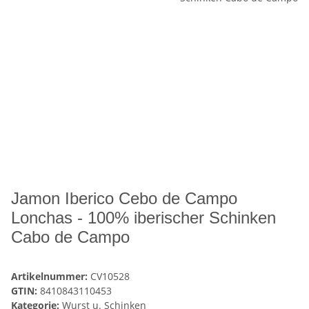
Jamon Iberico Cebo de Campo
Lonchas - 100% iberischer Schinken
Cabo de Campo
Artikelnummer:
CV10528
GTIN:
8410843110453
Kategorie:
Wurst u. Schinken