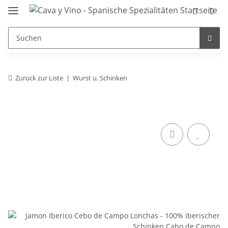
Zurück zur Liste
Wurst u. Schinken