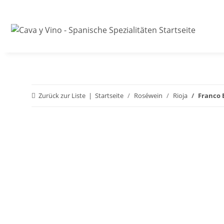
Zurück zur Liste
Startseite
Roséwein
Rioja
Franco 