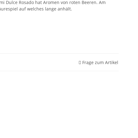
mi Dulce Rosado hat Aromen von roten Beeren. Am
respiel auf welches lange anhält.
Frage zum Artikel