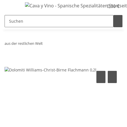
0,00 €
aus der restlichen Welt