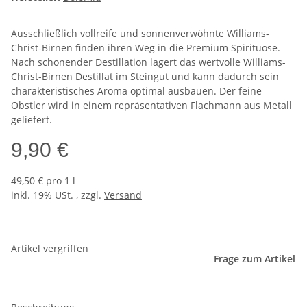
Ausschließlich vollreife und sonnenverwöhnte Williams-
Christ-Birnen finden ihren Weg in die Premium Spirituose.
Nach schonender Destillation lagert das wertvolle Williams-
Christ-Birnen Destillat im Steingut und kann dadurch sein
charakteristisches Aroma optimal ausbauen. Der feine
Obstler wird in einem repräsentativen Flachmann aus Metall
geliefert.
9,90 €
49,50 € pro 1 l
inkl. 19% USt. , zzgl.
Versand
Artikel vergriffen
Frage zum Artikel