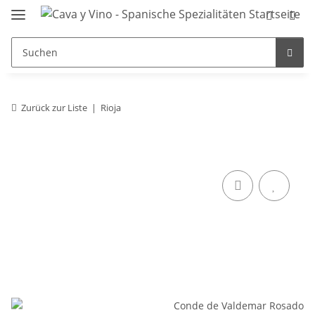
Zurück zur Liste
Rioja