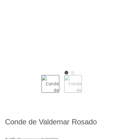
Conde de Valdemar Rosado