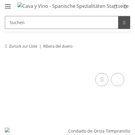
Zurück zur Liste
Ribera del duero