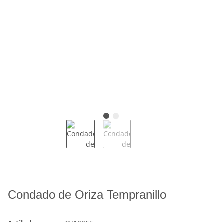
Condado de Oriza Tempranillo