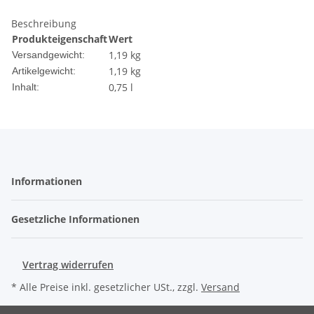
Beschreibung
Produkteigenschaft
Wert
1,19 kg
Versandgewicht:
1,19
kg
Artikelgewicht:
0,75 l
Inhalt:
Informationen
Gesetzliche Informationen
Vertrag widerrufen
* Alle Preise inkl. gesetzlicher USt., zzgl.
Versand