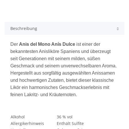
Beschreibung
Der
Anis del Mono Anís Dulce
ist einer der
bekanntesten Anisliköre Spaniens und überzeugt
seit Generationen mit seinem milden, süßen
Geschmack und seinem unverwechselbaren Aroma.
Hergestellt aus sorgfältig ausgewählten Anissamen
und hochwertigen Zutaten, bietet dieser klassische
Likör ein harmonisches Geschmackserlebnis mit
feinen Lakritz- und Kräuternoten.
Alkohol
36 % vol
Allergikerhinweis
Enthält Sulfite