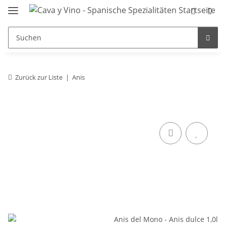
Zurück zur Liste
Anis