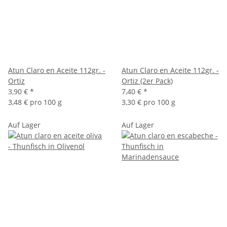
Atun Claro en Aceite 112gr. -
Atun Claro en Aceite 112gr. -
Ortiz
Ortiz (2er Pack)
3,90 €
*
7,40 €
*
3,48 € pro 100 g
3,30 € pro 100 g
Auf Lager
Auf Lager