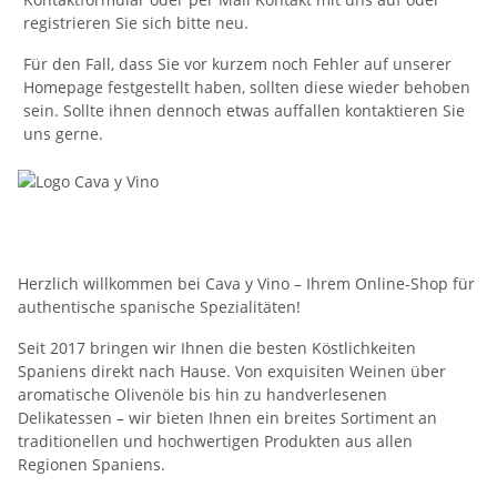
registrieren Sie sich bitte neu.
Für den Fall, dass Sie vor kurzem noch Fehler auf unserer
Homepage festgestellt haben, sollten diese wieder behoben
sein. Sollte ihnen dennoch etwas auffallen kontaktieren Sie
uns gerne.
Herzlich willkommen bei Cava y Vino – Ihrem Online-Shop für
authentische spanische Spezialitäten!
Seit 2017 bringen wir Ihnen die besten Köstlichkeiten
Spaniens direkt nach Hause. Von exquisiten Weinen über
aromatische Olivenöle bis hin zu handverlesenen
Delikatessen – wir bieten Ihnen ein breites Sortiment an
traditionellen und hochwertigen Produkten aus allen
Regionen Spaniens.