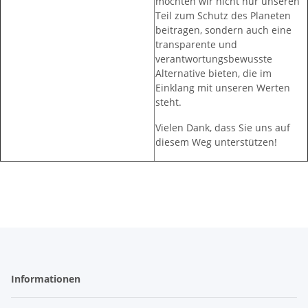
möchten wir nicht nur unseren
Teil zum Schutz des Planeten
beitragen, sondern auch eine
transparente und
verantwortungsbewusste
Alternative bieten, die im
Einklang mit unseren Werten
steht.
Vielen Dank, dass Sie uns auf
diesem Weg unterstützen!
Informationen