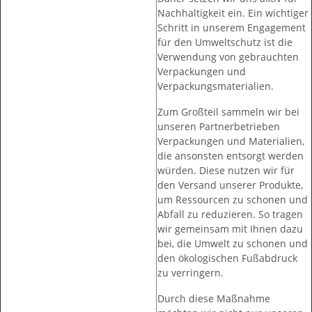
Nachhaltigkeit ein. Ein wichtiger
Schritt in unserem Engagement
für den Umweltschutz ist die
Verwendung von gebrauchten
Verpackungen und
Verpackungsmaterialien.
Zum Großteil sammeln wir bei
unseren Partnerbetrieben
Verpackungen und Materialien,
die ansonsten entsorgt werden
würden. Diese nutzen wir für
den Versand unserer Produkte,
um Ressourcen zu schonen und
Abfall zu reduzieren. So tragen
wir gemeinsam mit Ihnen dazu
bei, die Umwelt zu schonen und
den ökologischen Fußabdruck
zu verringern.
Durch diese Maßnahme