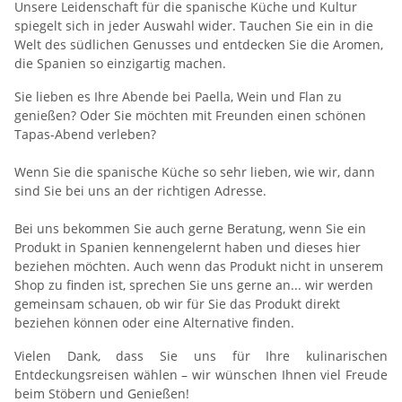
Unsere Leidenschaft für die spanische Küche und Kultur
spiegelt sich in jeder Auswahl wider. Tauchen Sie ein in die
Welt des südlichen Genusses und entdecken Sie die Aromen,
die Spanien so einzigartig machen.
Sie lieben es Ihre Abende bei Paella, Wein und Flan zu
genießen? Oder Sie möchten mit Freunden einen schönen
Tapas-Abend verleben?
Wenn Sie die spanische Küche so sehr lieben, wie wir, dann
sind Sie bei uns an der richtigen Adresse.
Bei uns bekommen Sie auch gerne Beratung, wenn Sie ein
Produkt in Spanien kennengelernt haben und dieses hier
beziehen möchten. Auch wenn das Produkt nicht in unserem
Shop zu finden ist, sprechen Sie uns gerne an... wir werden
gemeinsam schauen, ob wir für Sie das Produkt direkt
beziehen können oder eine Alternative finden.
Vielen Dank, dass Sie uns für Ihre kulinarischen
Entdeckungsreisen wählen – wir wünschen Ihnen viel Freude
beim Stöbern und Genießen!